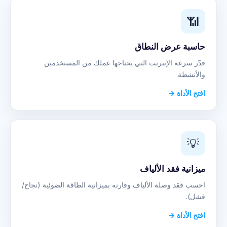
📶
حاسبة عرض النطاق
قدّر سرعة الإنترنت التي يحتاجها عملك من المستخدمين
والأنشطة.
افتح الأداة →
💡
ميزانية فقد الألياف
احسب فقد وصلة الألياف وقارنه بميزانية الطاقة الضوئية (نجاح/
فشل).
افتح الأداة →