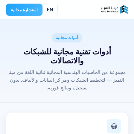
EN
استشارة مجانية
أدوات مجانية
أدوات تقنية مجانية للشبكات
والاتصالات
مجموعة من الحاسبات الهندسية المجانية ثنائية اللغة من مينا
التميز — لتخطيط الشبكات ومراكز البيانات والألياف. بدون
تسجيل، ونتائج فورية.
🌐